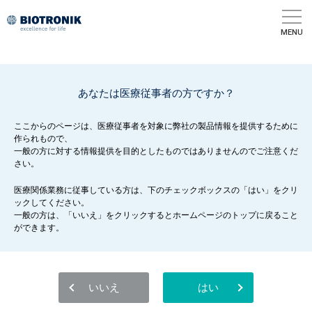
このページの本文へ
MENU
あなたは医療従事者の方ですか？
ここからのページは、医療従事者を対象に弊社の製品情報を提供するために
作られもので、
一般の方に対する情報提供を目的としたものではありませんのでご注意くだ
さい。
医療関係業務に従事している方は、下のチェックボックスの「はい」をクリ
ックしてください。
一般の方は、「いいえ」をクリックするとホームページのトップに戻ること
ができます。
いいえ
はい