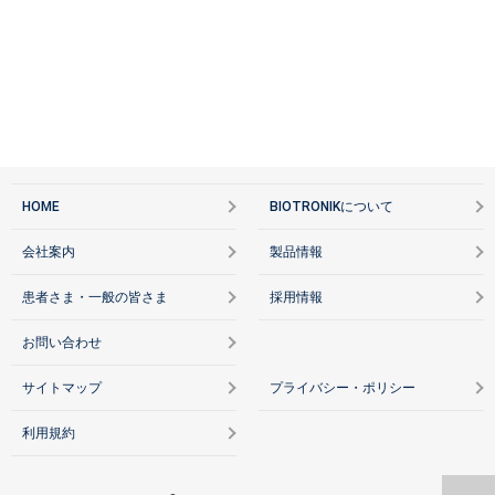
HOME
BIOTRONIKについて
会社案内
製品情報
患者さま・一般の皆さま
採用情報
お問い合わせ
サイトマップ
プライバシー・ポリシー
利用規約